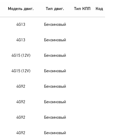
Модель двиг.
Тип двиг.
Тип КПП
Код
4G13
Бензиновый
4G13
Бензиновый
4G15 (12V)
Бензиновый
4G15 (12V)
Бензиновый
4G92
Бензиновый
4G92
Бензиновый
4G92
Бензиновый
4G92
Бензиновый