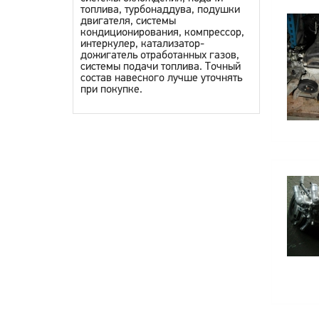
топлива, турбонаддува, подушки
двигателя, системы
кондиционирования, компрессор,
интеркулер, катализатор-
дожигатель отработанных газов,
системы подачи топлива. Точный
состав навесного лучше уточнять
при покупке.