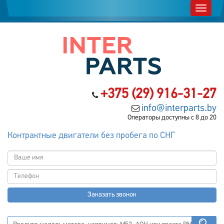
+375 (29) 916-31-27
info@interparts.by
Операторы доступны с 8 до 20
Контрактные двигатели без пробега по СНГ
Заказать звонок