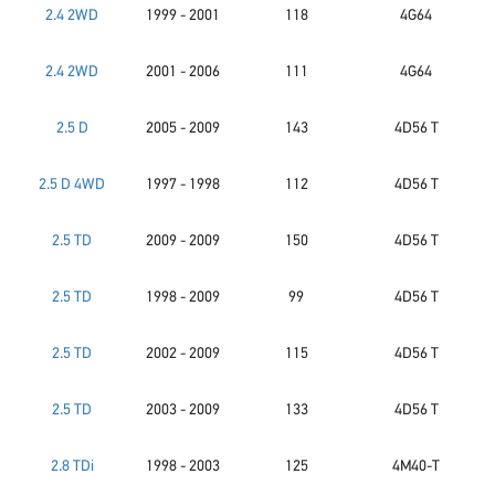
2.4 2WD
1999 - 2001
118
4G64
2.4 2WD
2001 - 2006
111
4G64
2.5 D
2005 - 2009
143
4D56 T
2.5 D 4WD
1997 - 1998
112
4D56 T
2.5 TD
2009 - 2009
150
4D56 T
2.5 TD
1998 - 2009
99
4D56 T
2.5 TD
2002 - 2009
115
4D56 T
2.5 TD
2003 - 2009
133
4D56 T
2.8 TDi
1998 - 2003
125
4M40-T