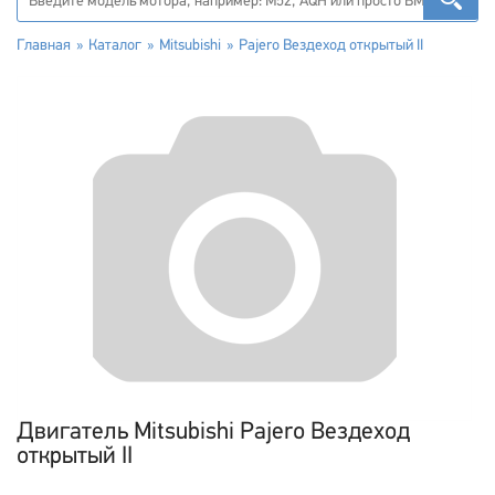
Главная
Каталог
Mitsubishi
Pajero Вездеход открытый II
Двигатель Mitsubishi Pajero Вездеход
открытый II