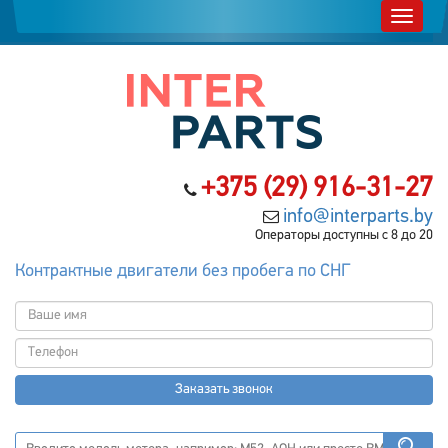
+375 (29) 916-31-27
info@interparts.by
Операторы доступны с 8 до 20
Контрактные двигатели без пробега по СНГ
Заказать звонок