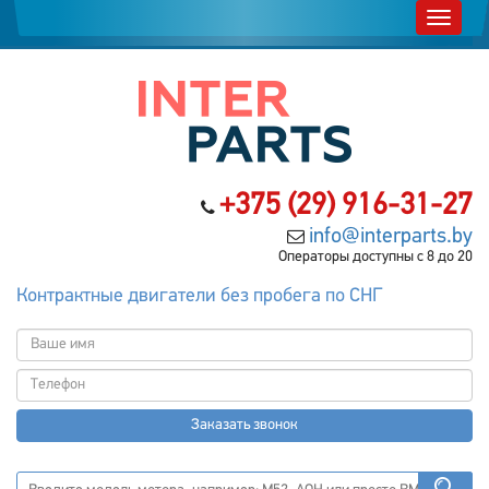
+375 (29) 916-31-27
info@interparts.by
Операторы доступны с 8 до 20
Контрактные двигатели без пробега по СНГ
Заказать звонок