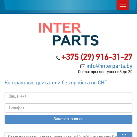
+375 (29) 916-31-27
info@interparts.by
Операторы доступны с 8 до 20
Контрактные двигатели без пробега по СНГ
Заказать звонок