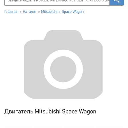
Главная
Каталог
Mitsubishi
Space Wagon
Двигатель Mitsubishi Space Wagon