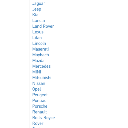
Jaguar
Jeep
Kia
Lancia
Land Rover
Lexus
Lifan
Lincoln
Maserati
Maybach
Mazda
Mercedes
MINI
Mitsubishi
Nissan
Opel
Peugeot
Pontiac
Porsche
Renault
Rolls-Royce
Rover