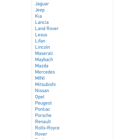
Jaguar
Jeep
Kia
Lancia
Land Rover
Lexus
Lifan
Lincoln
Maserati
Maybach
Mazda
Mercedes
MINI
Mitsubishi
Nissan
Opel
Peugeot
Pontiac
Porsche
Renault
Rolls-Royce
Rover