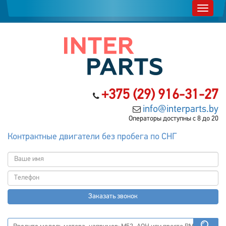
+375 (29) 916-31-27
info@interparts.by
Операторы доступны с 8 до 20
Контрактные двигатели без пробега по СНГ
Заказать звонок