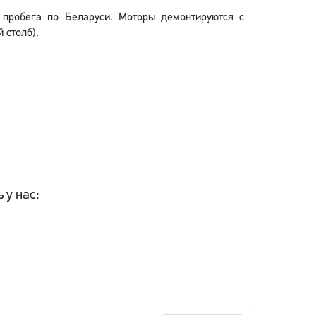
з пробега по Беларуси. Моторы демонтируются с
 столб).
 у нас: