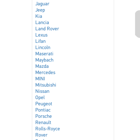
Jaguar
Jeep
Kia
Lancia
Land Rover
Lexus
Lifan
Lincoln
Maserati
Maybach
Mazda
Mercedes
MINI
Mitsubishi
Nissan
Opel
Peugeot
Pontiac
Porsche
Renault
Rolls-Royce
Rover