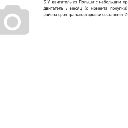
Б.У двигатель из Польши с небольшим пр
двигатель : месяц (с момента покупки)
района срок транспортировки составляет 2