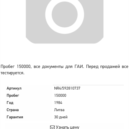
Пробег 150000, все документы для ГАИ. Перед продажей все
тестируется.
Артикул
NR4/592810737
Пробег
150000
Год
1984
Страна
Литва
Гарантия
30 дней
Узнать цену