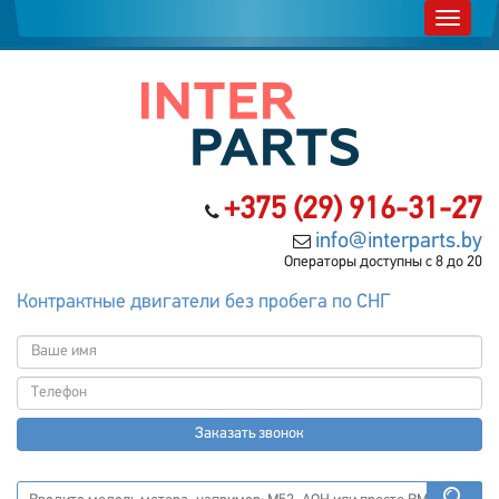
+375 (29) 916-31-27
info@interparts.by
Операторы доступны с 8 до 20
Контрактные двигатели без пробега по СНГ
Заказать звонок