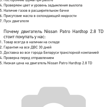
Посторонние шумы при работе
Проверяем цвет и уровень задымления выхлопа
Наличие газов в расширительном бачке
Присутсвие масла в охлождающей жидкости
Пуск двигателя
Почему двигатель Nissan Patro Hardtop 2.8 TD
стоит покупать у нас:
Товар всегда в наличии на складе
Гарантия на все ДВС 30 дней
Доставка во все города Беларуси транспорной компанией
Проверка перед отправлением
Низкая цена на двигатель Nissan Patro Hardtop 2.8 TD