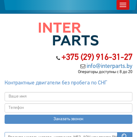
+375 (29) 916-31-27
info@interparts.by
Операторы доступны с 8 до 20
Контрактные двигатели без пробега по СНГ
Заказать звонок