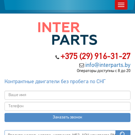
+375 (29) 916-31-27
info@interparts.by
Операторы доступны с 8 до 20
Контрактные двигатели без пробега по СНГ
Заказать звонок