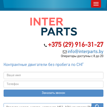
+375 (29) 916-31-27
info@interparts.by
Операторы доступны с 8 до 20
Контрактные двигатели без пробега по СНГ
Заказать звонок