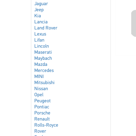
Jaguar
Jeep
Kia
Lancia
Land Rover
Lexus
Lifan
Lincoln
Maserati
Maybach
Mazda
Mercedes
MINI
Mitsubishi
Nissan
Opel
Peugeot
Pontiac
Porsche
Renault
Rolls-Royce
Rover