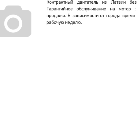
Контрактный двигатель из Латвии бе
Гарантийное обслуживание на мотор 
продажи. В зависимости от города время 
рабочую неделю.