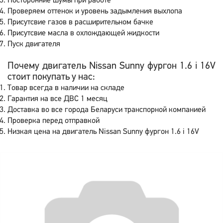
Посторонние шумы при работе
Проверяем оттенок и уровень задымления выхлопа
Присутсвие газов в расширительном бачке
Присутсвие масла в охлождающей жидкости
Пуск двигателя
Почему двигатель Nissan Sunny фургон 1.6 i 16V
стоит покупать у нас:
Товар всегда в наличии на складе
Гарантия на все ДВС 1 месяц
Доставка во все города Беларуси транспорной компанией
Проверка перед отправкой
Низкая цена на двигатель Nissan Sunny фургон 1.6 i 16V