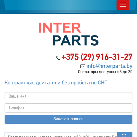
+375 (29) 916-31-27
info@interparts.by
Операторы доступны с 8 до 20
Контрактные двигатели без пробега по СНГ
Заказать звонок