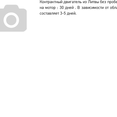
Контрактный двигатель из Литвы без пробе
на мотор : 30 дней . В зависимости от об
составляет 3-5 дней.