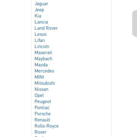
Jaguar
Jeep
Kia
Lancia
Land Rover
Lexus
Lifan
Lincoln
Maserati
Maybach
Mazda
Mercedes
MINI
Mitsubishi
Nissan
Opel
Peugeot
Pontiac
Porsche
Renault
Rolls-Royce
Rover