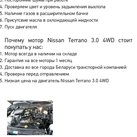
Посторонние шумы при работе
Проверяем цвет и уровень задымления выхлопа
Наличие газов в расширительном бачке
Присутсвие масла в охлождающей жидкости
Пуск двигателя
Почему мотор Nissan Terrano 3.0 4WD стоит
покупать у нас:
Мотор всегда в наличии на складе
Гарантия на все моторы 1 месяц
Доставка во все города Беларуси транспорной компанией
Проверка перед отправлением
Низкая цена на двигатель Nissan Terrano 3.0 4WD