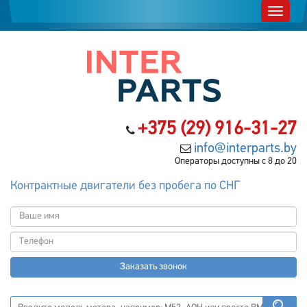
+375 (29) 916-31-27
info@interparts.by
Операторы доступны с 8 до 20
Контрактные двигатели без пробега по СНГ
Заказать звонок