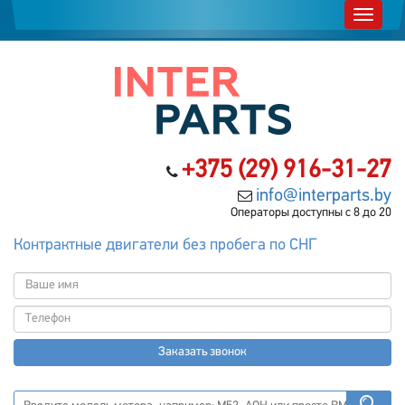
+375 (29) 916-31-27
info@interparts.by
Операторы доступны с 8 до 20
Контрактные двигатели без пробега по СНГ
Заказать звонок