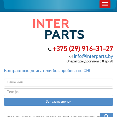
+375 (29) 916-31-27
info@interparts.by
Операторы доступны с 8 до 20
Контрактные двигатели без пробега по СНГ
Заказать звонок