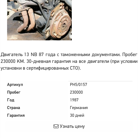
Двигатель 13 NB 87 года с таможенными документами. Пробег
230000 KM. 30-дневная гарантия на все двигатели (при условии
установки в сертифицированных СТО).
Артикул
PH5/0157
Пробег
230000
Год
1987
Страна
Германия
Гарантия
30 дней
Узнать цену