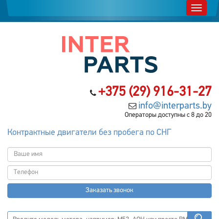
+375 (29) 916-31-27
info@interparts.by
Операторы доступны с 8 до 20
Контрактные двигатели без пробега по СНГ
Заказать звонок