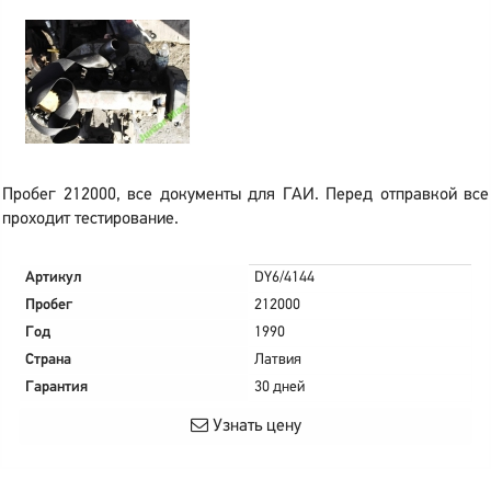
Пробег 212000, все документы для ГАИ. Перед отправкой все
проходит тестирование.
Артикул
DY6/4144
Пробег
212000
Год
1990
Страна
Латвия
Гарантия
30 дней
Узнать цену