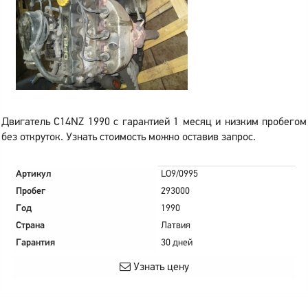
Двигатель C14NZ 1990 с гарантией 1 месяц и низким пробегом
без откруток. Узнать стоимость можно оставив запрос.
Артикул
LO9/0995
Пробег
293000
Год
1990
Страна
Латвия
Гарантия
30 дней
Узнать цену