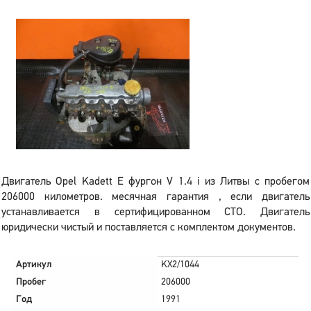
Двигатель Opel Kadett E фургон V 1.4 i из Литвы с пробегом
206000 километров. месячная гарантия , если двигатель
устанавливается в сертифицированном СТО. Двигатель
юридически чистый и поставляется с комплектом документов.
Артикул
KX2/1044
Пробег
206000
Год
1991