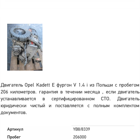
Двигатель Opel Kadett E фургон V 1.4 i из Польши с пробегом
206 километров. гарантия в течении месяца , если двигатель
устанавливается в сертифицированном СТО. Двигатель
юридически чистый и поставляется с полным комплектом
документов.
Артикул
YB8/8339
Пробег
206000