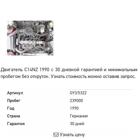
Двигатель C14NZ 1990 с 30 дневной гарантией и минимальным
пробегом без откруток. Узнать стоимость можно оставив запрос.
Артикул
GY3/5322
Пробег
239000
Год
1990
Страна
Германия
Гарантия
30 дней
Узнать цену