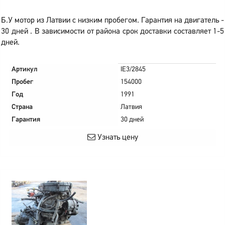
Б.У мотор из Латвии с низким пробегом. Гарантия на двигатель -
30 дней . В зависимости от района срок доставки составляет 1-5
дней.
Артикул
IE3/2845
Пробег
154000
Год
1991
Страна
Латвия
Гарантия
30 дней
Узнать цену