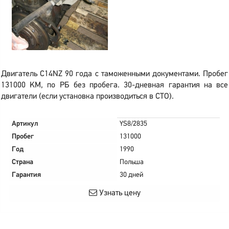
Двигатель C14NZ 90 года с таможенными документами. Пробег
131000 KM, по РБ без пробега. 30-дневная гарантия на все
двигатели (если установка производиться в СТО).
Артикул
YS8/2835
Пробег
131000
Год
1990
Страна
Польша
Гарантия
30 дней
Узнать цену