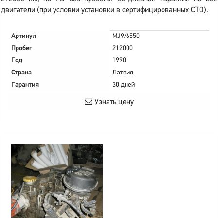
двигатели (при условии установки в сертифицированных СТО).
Артикул
MJ9/6550
Пробег
212000
Год
1990
Страна
Латвия
Гарантия
30 дней
Узнать цену