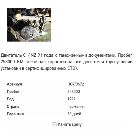
Двигатель C14NZ 91 года с таможенными документами. Пробег
258000 KM. месячная гарантия на все двигатели (при условии
установки в сертифицированных СТО).
Артикул
HO7/0472
Пробег
258000
Год
1991
Страна
Германия
Гарантия
30 дней
Узнать цену