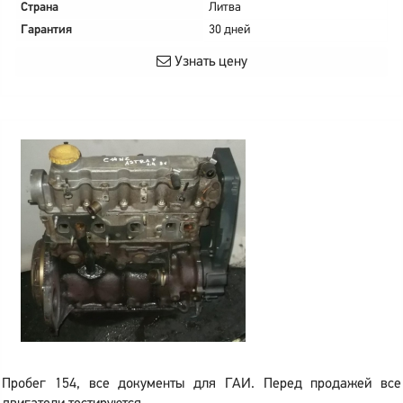
Страна
Литва
Гарантия
30 дней
Узнать цену
Пробег 154, все документы для ГАИ. Перед продажей все