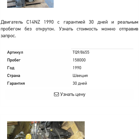
Двигатель C14NZ 1990 с гарантией 30 дней и реальным
пробегом без откруток. Узнать стоимость можно отправив
запрос.
Артикул
TQ9/8655
Пробег
158000
Год
1990
Страна
Швеция
Гарантия
30 дней
Узнать цену