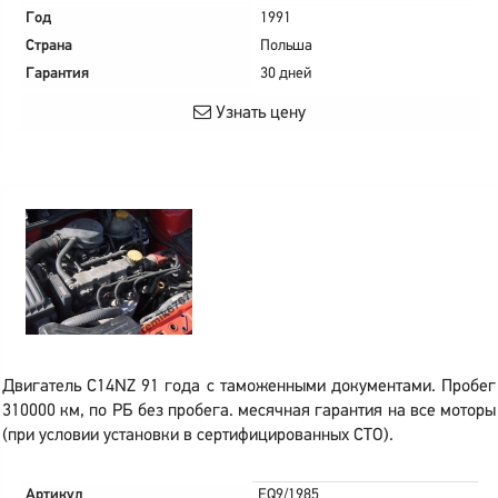
Год
1991
Страна
Польша
Гарантия
30 дней
Узнать цену
Двигатель C14NZ 91 года с таможенными документами. Пробег
310000 км, по РБ без пробега. месячная гарантия на все моторы
(при условии установки в сертифицированных СТО).
Артикул
EQ9/1985