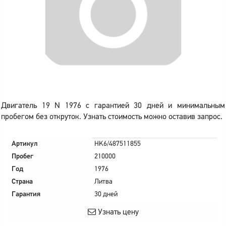
Двигатель 19 N 1976 с гарантией 30 дней и минимальным
пробегом без откруток. Узнать стоимость можно оставив запрос.
Артикул
HK6/487511855
Пробег
210000
Год
1976
Страна
Литва
Гарантия
30 дней
Узнать цену