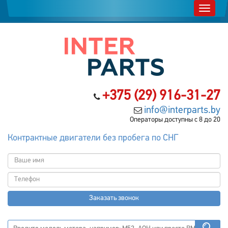
+375 (29) 916-31-27
info@interparts.by
Операторы доступны с 8 до 20
Контрактные двигатели без пробега по СНГ
Заказать звонок