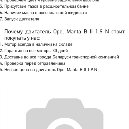
Проверяем цвет и уровень задымления выхлопа
Присутсвие газов в расширительном бачке
Наличие масла в охлождающей жидкости
Запуск двигателя
Почему двигатель Opel Manta B II 1.9 N стоит
покупать у нас:
Мотор всегда в наличии на складе
Гарантия на все моторы 30 дней
Доставка во все города Беларуси транспорной компанией
Проверка перед отправлением
Низкая цена на двигатель Opel Manta B II 1.9 N