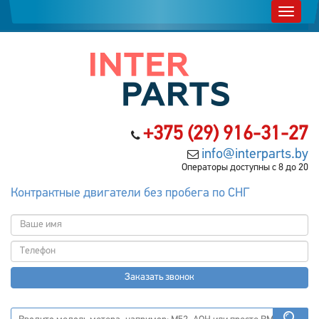
+375 (29) 916-31-27
info@interparts.by
Операторы доступны с 8 до 20
Контрактные двигатели без пробега по СНГ
Заказать звонок