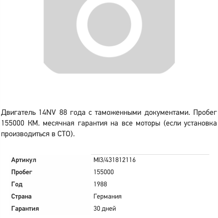
Двигатель 14NV 88 года с таможенными документами. Пробег
155000 КМ. месячная гарантия на все моторы (если установка
производиться в СТО).
Артикул
MI3/431812116
Пробег
155000
Год
1988
Страна
Германия
Гарантия
30 дней