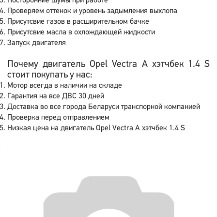
Посторонние шумы при работе
Проверяем оттенок и уровень задымления выхлопа
Присутсвие газов в расширительном бачке
Присутсвие масла в охлождающей жидкости
Запуск двигателя
Почему двигатель Opel Vectra A хэтчбек 1.4 S
стоит покупать у нас:
Мотор всегда в наличии на складе
Гарантия на все ДВС 30 дней
Доставка во все города Беларуси транспорной компанией
Проверка перед отправлением
Низкая цена на двигатель Opel Vectra A хэтчбек 1.4 S