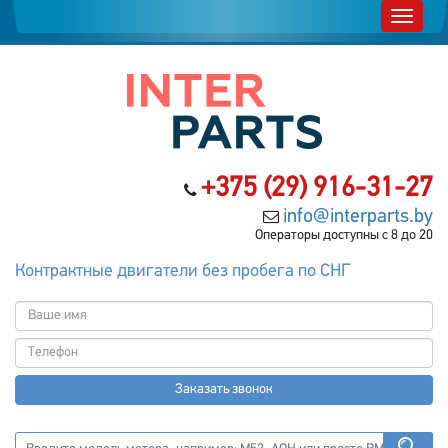
+375 (29) 916-31-27
info@interparts.by
Операторы доступны с 8 до 20
Контрактные двигатели без пробега по СНГ
Заказать звонок