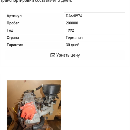
транспортировки составляет 5 дней.
Артикул
DA6/8974
Пробег
200000
Год
1992
Страна
Германия
Гарантия
30 дней
Узнать цену