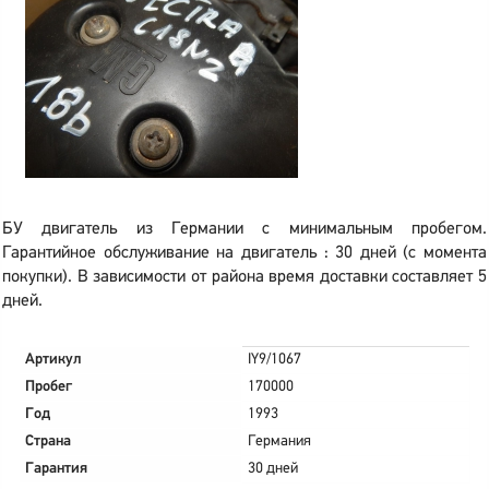
БУ двигатель из Германии с минимальным пробегом.
Гарантийное обслуживание на двигатель : 30 дней (с момента
покупки). В зависимости от района время доставки составляет 5
дней.
Артикул
IY9/1067
Пробег
170000
Год
1993
Страна
Германия
Гарантия
30 дней