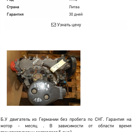
Страна
Литва
Гарантия
30 дней
Узнать цену
Б.У двигатель из Германии без пробега по СНГ. Гарантия на
мотор - месяц . В зависимости от области время