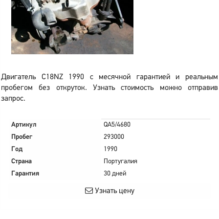
Двигатель C18NZ 1990 с месячной гарантией и реальным
пробегом без откруток. Узнать стоимость можно отправив
запрос.
Артикул
QA5/4680
Пробег
293000
Год
1990
Страна
Португалия
Гарантия
30 дней
Узнать цену