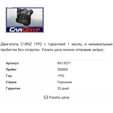
Двигатель C18NZ 1992 с гарантией 1 месяц и минимальным
пробегом без откруток. Узнать цену можно отправив запрос.
Артикул
RA1/8371
Пробег
300000
Год
1992
Страна
Германия
Гарантия
30 дней
Узнать цену