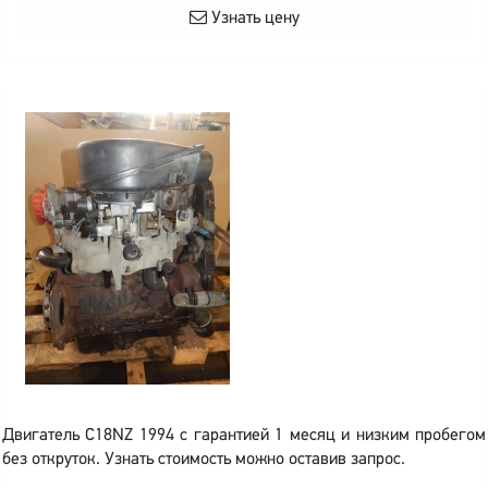
Узнать цену
Двигатель C18NZ 1994 с гарантией 1 месяц и низким пробегом
без откруток. Узнать стоимость можно оставив запрос.