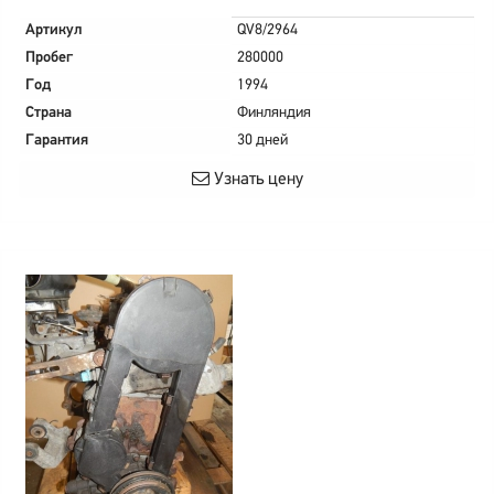
Артикул
QV8/2964
Пробег
280000
Год
1994
Страна
Финляндия
Гарантия
30 дней
Узнать цену