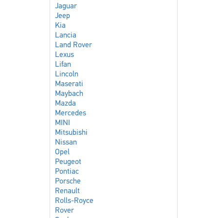
Jaguar
Jeep
Kia
Lancia
Land Rover
Lexus
Lifan
Lincoln
Maserati
Maybach
Mazda
Mercedes
MINI
Mitsubishi
Nissan
Opel
Peugeot
Pontiac
Porsche
Renault
Rolls-Royce
Rover