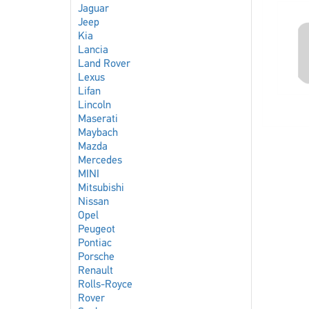
Jaguar
Jeep
Kia
Lancia
Land Rover
Lexus
Lifan
Lincoln
Maserati
Maybach
Mazda
Mercedes
MINI
Mitsubishi
Nissan
Opel
Peugeot
Pontiac
Porsche
Renault
Rolls-Royce
Rover