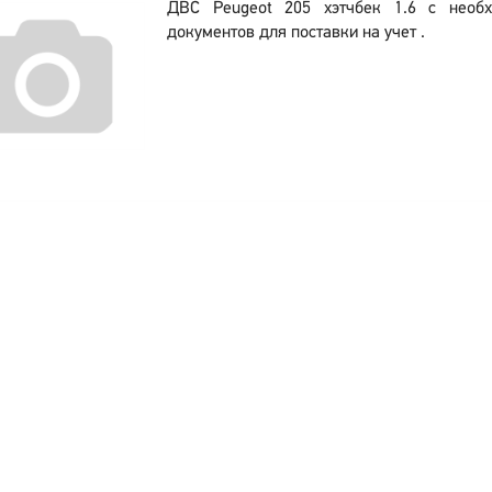
ДВС Peugeot 205 хэтчбек 1.6 с необ
документов для поставки на учет .