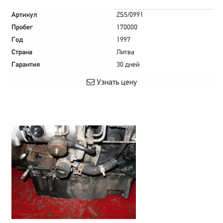
Артикул
ZS5/0991
Пробег
170000
Год
1997
Страна
Литва
Гарантия
30 дней
Узнать цену