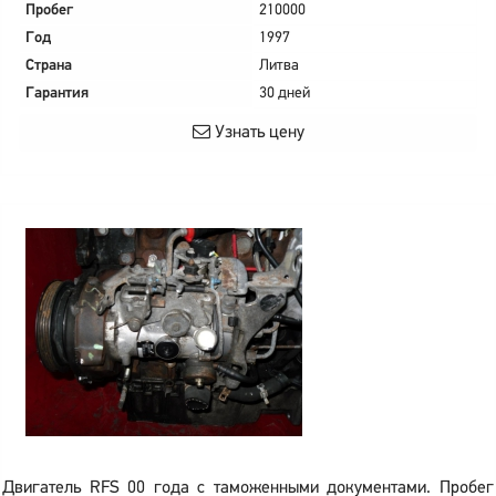
Пробег
210000
Год
1997
Страна
Литва
Гарантия
30 дней
Узнать цену
Двигатель RFS 00 года с таможенными документами. Пробег