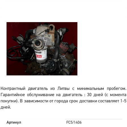
Контрактный двигатель из Литвы с минимальным пробегом.
Гарантийное обслуживание на двигатель : 30 дней (с момента
покупки). В зависимости от города срок доставки составляет 1-5
дней.
Артикул
FC5/1406