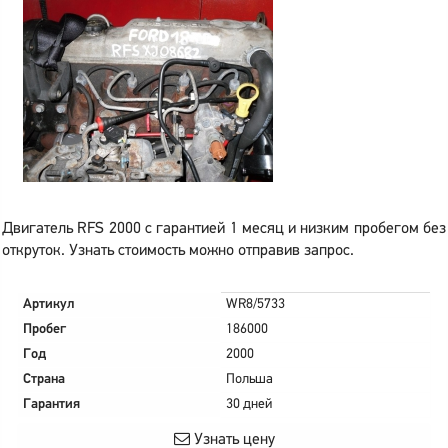
Двигатель RFS 2000 с гарантией 1 месяц и низким пробегом без
откруток. Узнать стоимость можно отправив запрос.
Артикул
WR8/5733
Пробег
186000
Год
2000
Страна
Польша
Гарантия
30 дней
Узнать цену