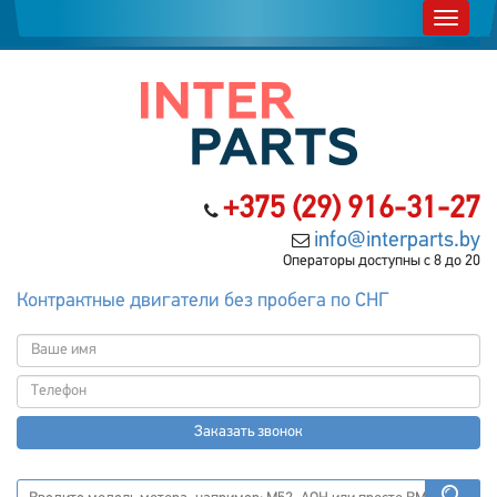
+375 (29) 916-31-27
info@interparts.by
Операторы доступны с 8 до 20
Контрактные двигатели без пробега по СНГ
Заказать звонок