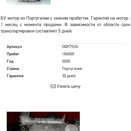
БУ мотор из Португалии с низким пробегом. Гарантия на мотор :
1 месяц с момента продажи. В зависимости от области срок
транспортировки составляет 5 дней.
Артикул
OQ9/7526
Пробег
186000
Год
2000
Страна
Португалия
Гарантия
30 дней
Узнать цену