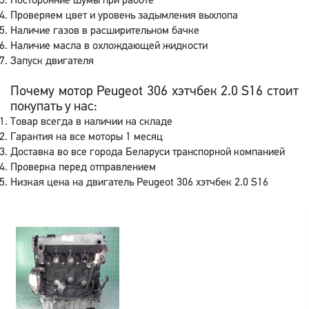
Посторонние шумы при работе
Проверяем цвет и уровень задымления выхлопа
Наличие газов в расширительном бачке
Наличие масла в охлождающей жидкости
Запуск двигателя
Почему мотор Peugeot 306 хэтчбек 2.0 S16 стоит
покупать у нас:
Товар всегда в наличии на складе
Гарантия на все моторы 1 месяц
Доставка во все города Беларуси транспорной компанией
Проверка перед отправлением
Низкая цена на двигатель Peugeot 306 хэтчбек 2.0 S16