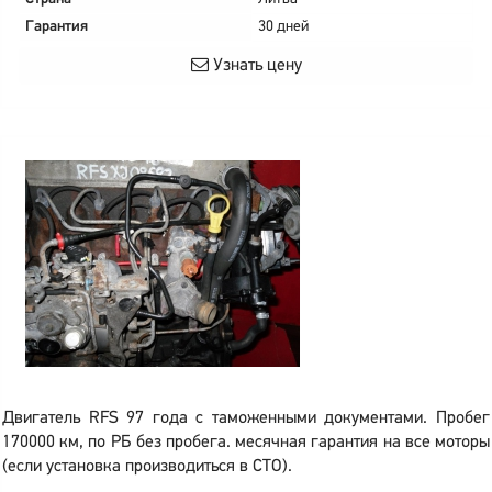
Гарантия
30 дней
Узнать цену
Двигатель RFS 97 года с таможенными документами. Пробег
170000 км, по РБ без пробега. месячная гарантия на все моторы
(если установка производиться в СТО).