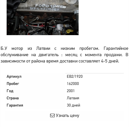
Б.У мотор из Латвии с низким пробегом. Гарантийное
обслуживание на двигатель : месяц с момента продажи. В
зависимости от района время доставки составляет 4-5 дней.
Артикул
EB2/1920
Пробег
162000
Год
2001
Страна
Латвия
Гарантия
30 дней
Узнать цену