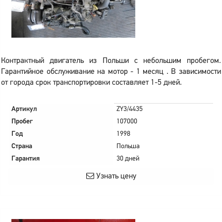
Контрактный двигатель из Польши с небольшим пробегом.
Гарантийное обслуживание на мотор - 1 месяц . В зависимости
от города срок транспортировки составляет 1-5 дней.
Артикул
ZY3/4435
Пробег
107000
Год
1998
Страна
Польша
Гарантия
30 дней
Узнать цену