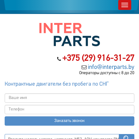
+375 (29) 916-31-27
info@interparts.by
Операторы доступны с 8 до 20
Контрактные двигатели без пробега по СНГ
Заказать звонок