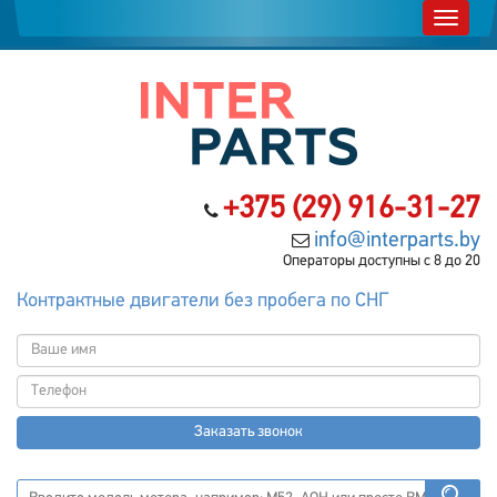
+375 (29) 916-31-27
info@interparts.by
Операторы доступны с 8 до 20
Контрактные двигатели без пробега по СНГ
Заказать звонок