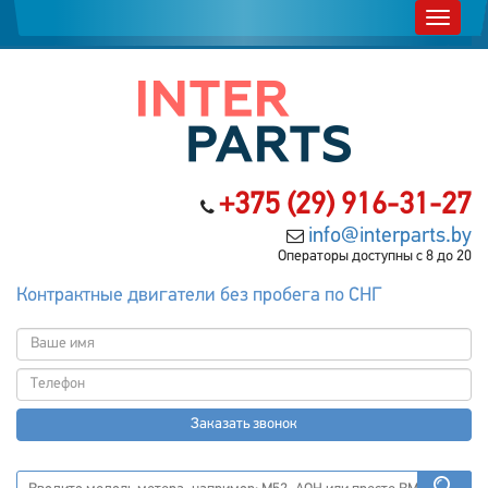
+375 (29) 916-31-27
info@interparts.by
Операторы доступны с 8 до 20
Контрактные двигатели без пробега по СНГ
Заказать звонок