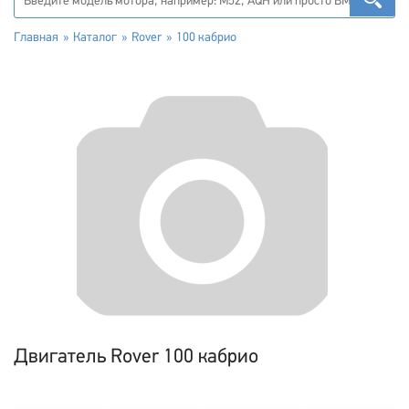
Главная
Каталог
Rover
100 кабрио
Двигатель Rover 100 кабрио