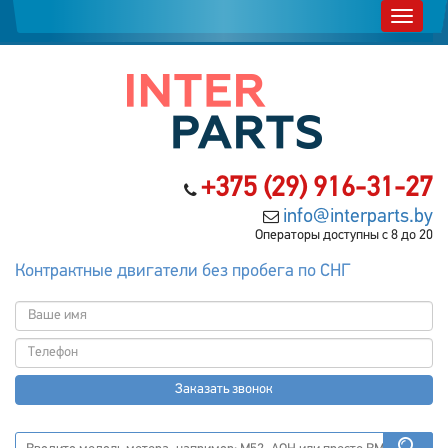
+375 (29) 916-31-27
info@interparts.by
Операторы доступны с 8 до 20
Контрактные двигатели без пробега по СНГ
Заказать звонок