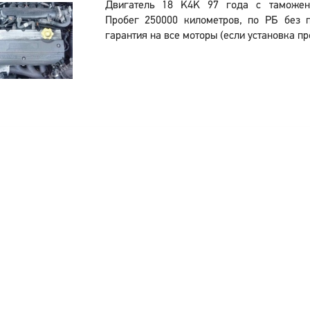
Двигатель 18 K4K 97 года с таможен
Пробег 250000 километров, по РБ без п
гарантия на все моторы (если установка пр