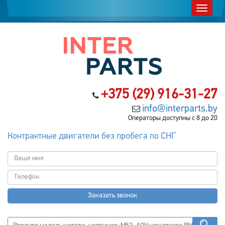
+375 (29) 916-31-27
info@interparts.by
Операторы доступны с 8 до 20
Контрактные двигатели без пробега по СНГ
Заказать звонок