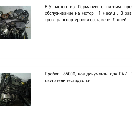
Б.У мотор из Германии с низким проб
обслуживание на мотор : 1 месяц . В зав
срок транспортировки составляет 5 дней.
Пробег 185000, все документы для ГАИ.
двигатели тестируются.