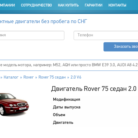
ОМПАНИИ
СОТРУДНИЧЕСТВО
КАК КУПИТЬ
ГАРАНТИИ
КОНТАКТЫ
ктные двигатели без пробега по СНГ
Заказать зв
Каталог
Rover
Rover 75 седан
2.0 V6
Двигатель Rover 75 седан 2.0
Модификация
Даты выпуска
Объем
Двигатель