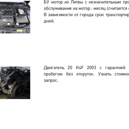
БУ мотор из Литвы с незначительным пр
обслуживание на мотор : месяц (считается
В зависимости от города срок транспортир
дней.
Двигатель 20 K4F 2003 с гарантией
пробегом без откруток. Узнать стоим
запрос.