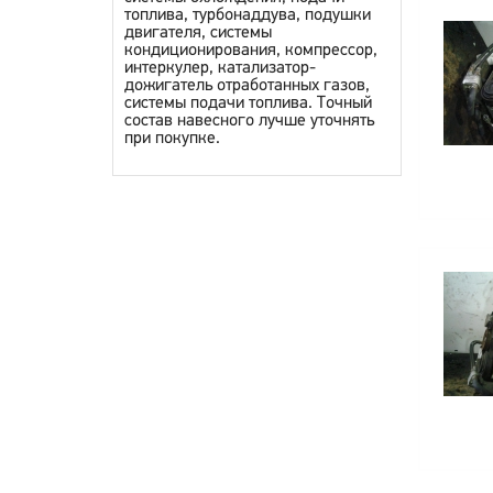
топлива, турбонаддува, подушки
двигателя, системы
кондиционирования, компрессор,
интеркулер, катализатор-
дожигатель отработанных газов,
системы подачи топлива. Точный
состав навесного лучше уточнять
при покупке.