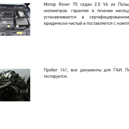
Мотор Rover 75 седан 2.0 V6 из Поль
километров. гарантия в течении месяц
устанавливается в сертифицированн
юридически чистый и поставляется с комп
Пробег 141, все документы для ГАИ. П
тестируется.