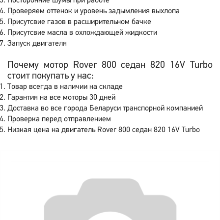
Посторонние шумы при работе
Проверяем оттенок и уровень задымления выхлопа
Присутсвие газов в расширительном бачке
Присутсвие масла в охлождающей жидкости
Запуск двигателя
Почему мотор Rover 800 седан 820 16V Turbo
стоит покупать у нас:
Товар всегда в наличии на складе
Гарантия на все моторы 30 дней
Доставка во все города Беларуси транспорной компанией
Проверка перед отправлением
Низкая цена на двигатель Rover 800 седан 820 16V Turbo