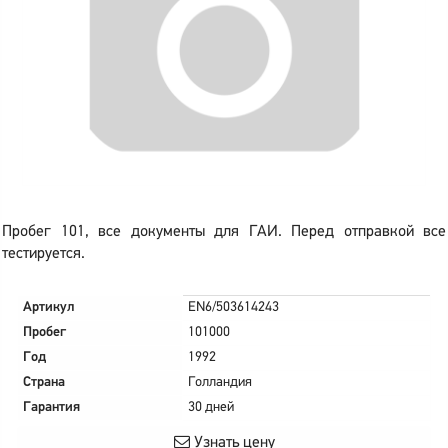
Пробег 101, все документы для ГАИ. Перед отправкой все
тестируется.
Артикул
EN6/503614243
Пробег
101000
Год
1992
Страна
Голландия
Гарантия
30 дней
Узнать цену