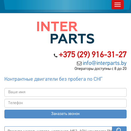
+375 (29) 916-31-27
info@interparts.by
Операторы доступны с 8 до 20
Контрактные двигатели без пробега по СНГ
Заказать звонок