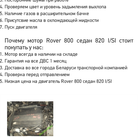
Посторонние шумы при работе
Проверяем цвет и уровень задымления выхлопа
Наличие газов в расширительном бачке
Присутсвие масла в охлождающей жидкости
Пуск двигателя
Почему мотор Rover 800 седан 820 I/SI стоит
покупать у нас:
Мотор всегда в наличии на складе
Гарантия на все ДВС 1 месяц
Доставка во все города Беларуси транспорной компанией
Проверка перед отправлением
Низкая цена на двигатель Rover 800 седан 820 I/SI