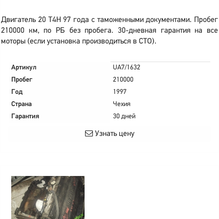
Двигатель 20 T4H 97 года с таможенными документами. Пробег
210000 км, по РБ без пробега. 30-дневная гарантия на все
моторы (если установка производиться в СТО).
Артикул
UA7/1632
Пробег
210000
Год
1997
Страна
Чехия
Гарантия
30 дней
Узнать цену