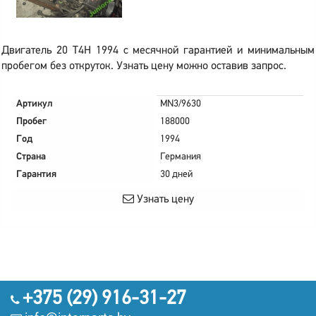
Двигатель 20 T4H 1994 с месячной гарантией и минимальным
пробегом без откруток. Узнать цену можно оставив запрос.
Артикул
MN3/9630
Пробег
188000
Год
1994
Страна
Германия
Гарантия
30 дней
Узнать цену
+375 (29) 916-31-27