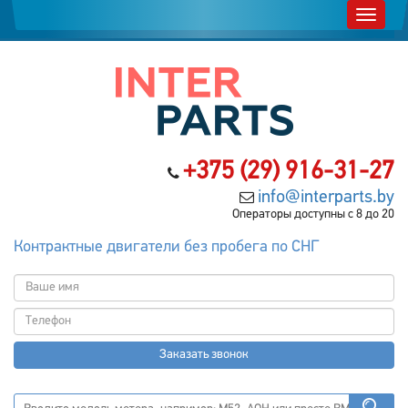
+375 (29) 916-31-27
info@interparts.by
Операторы доступны с 8 до 20
Контрактные двигатели без пробега по СНГ
Заказать звонок