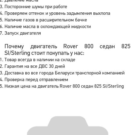
Давление масла
Посторонние шумы при работе
Проверяем оттенок и уровень задымления выхлопа
Наличие газов в расширительном бачке
Наличие масла в охлождающей жидкости
Запуск двигателя
Почему двигатель Rover 800 седан 825
SI/Sterling стоит покупать у нас:
Товар всегда в наличии на складе
Гарантия на все ДВС 30 дней
Доставка во все города Беларуси транспорной компанией
Проверка перед отправлением
Низкая цена на двигатель Rover 800 седан 825 SI/Sterling