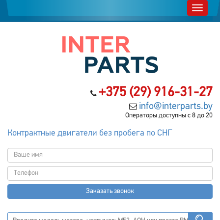
+375 (29) 916-31-27
info@interparts.by
Операторы доступны с 8 до 20
Контрактные двигатели без пробега по СНГ
Заказать звонок