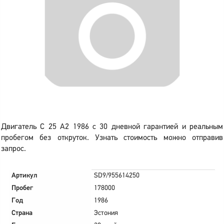
Двигатель C 25 A2 1986 с 30 дневной гарантией и реальным
пробегом без откруток. Узнать стоимость можно отправив
запрос.
Артикул
SD9/955614250
Пробег
178000
Год
1986
Страна
Эстония