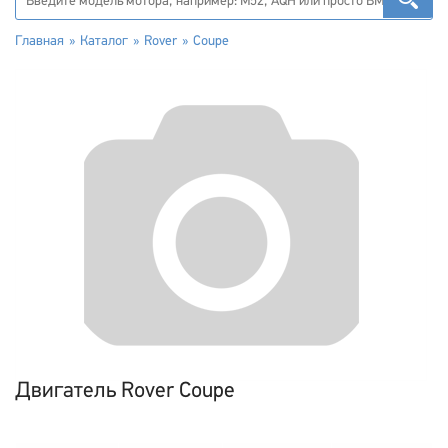
Главная
Каталог
Rover
Coupe
Двигатель Rover Coupe