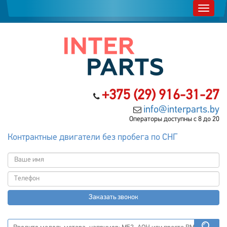
+375 (29) 916-31-27
info@interparts.by
Операторы доступны с 8 до 20
Контрактные двигатели без пробега по СНГ
Заказать звонок