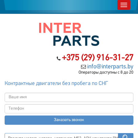
+375 (29) 916-31-27
info@interparts.by
Операторы доступны с 8 до 20
Контрактные двигатели без пробега по СНГ
Заказать звонок