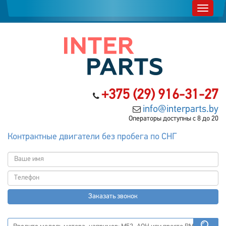
+375 (29) 916-31-27
info@interparts.by
Операторы доступны с 8 до 20
Контрактные двигатели без пробега по СНГ
Заказать звонок