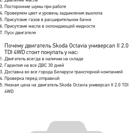
Давление масла
Посторонние шумы при работе
Проверяем цвет и уровень задымления выхлопа
Присутсвие газов в расширительном бачке
Присутсвие масла в охлождающей жидкости
Пуск двигателя
Почему двигатель Skoda Octavia универсал II 2.0
TDI 4WD стоит покупать у нас:
Двигатель всегда в наличии на складе
Гарантия на все ДВС 30 дней
Доставка во все города Беларуси транспорной компанией
Проверка перед отправкой
Низкая цена на двигатель Skoda Octavia универсал II 2.0 TDI
4WD