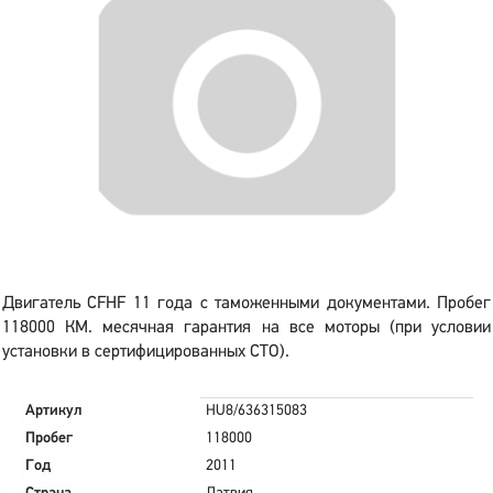
Двигатель CFHF 11 года с таможенными документами. Пробег
118000 КМ. месячная гарантия на все моторы (при условии
установки в сертифицированных СТО).
Артикул
HU8/636315083
Пробег
118000
Год
2011