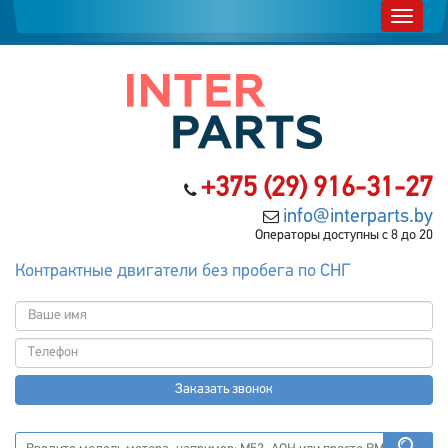
+375 (29) 916-31-27
info@interparts.by
Операторы доступны с 8 до 20
Контрактные двигатели без пробега по СНГ
Заказать звонок