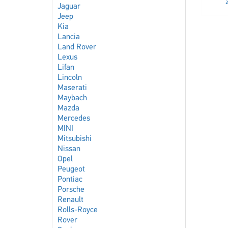
Jaguar
Jeep
Kia
Lancia
Land Rover
Lexus
Lifan
Lincoln
Maserati
Maybach
Mazda
Mercedes
MINI
Mitsubishi
Nissan
Opel
Peugeot
Pontiac
Porsche
Renault
Rolls-Royce
Rover