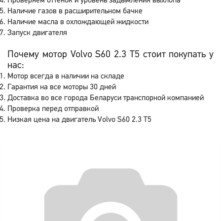
Проверяем оттенок и уровень задымления выхлопа
Наличие газов в расширительном бачке
Наличие масла в охлождающей жидкости
Запуск двигателя
Почему мотор Volvo S60 2.3 T5 стоит покупать у
нас:
Мотор всегда в наличии на складе
Гарантия на все моторы 30 дней
Доставка во все города Беларуси транспорной компанией
Проверка перед отправкой
Низкая цена на двигатель Volvo S60 2.3 T5