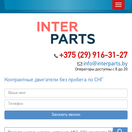
+375 (29) 916-31-27
info@interparts.by
Операторы доступны с 8 до 20
Контрактные двигатели без пробега по СНГ
Заказать звонок