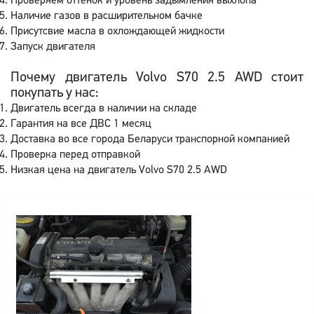
Проверяем оттенок и уровень задымления выхлопа
Наличие газов в расширительном бачке
Присутсвие масла в охлождающей жидкости
Запуск двигателя
Почему двигатель Volvo S70 2.5 AWD стоит
покупать у нас:
Двигатель всегда в наличии на складе
Гарантия на все ДВС 1 месяц
Доставка во все города Беларуси транспорной компанией
Проверка перед отправкой
Низкая цена на двигатель Volvo S70 2.5 AWD