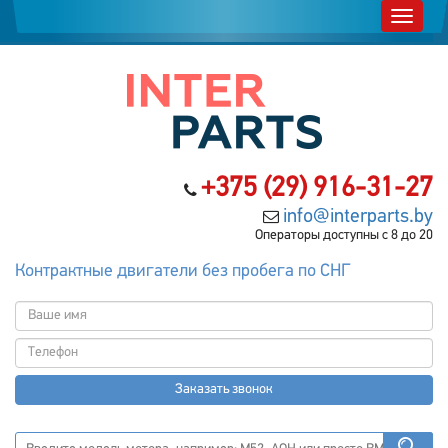
+375 (29) 916-31-27
info@interparts.by
Операторы доступны с 8 до 20
Контрактные двигатели без пробега по СНГ
Заказать звонок