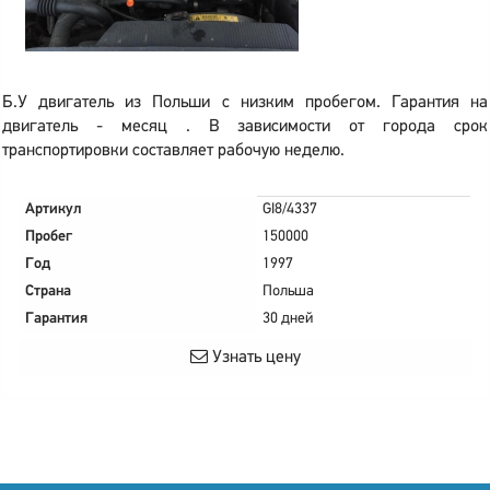
Б.У двигатель из Польши с низким пробегом. Гарантия на
двигатель - месяц . В зависимости от города срок
транспортировки составляет рабочую неделю.
Артикул
GI8/4337
Пробег
150000
Год
1997
Страна
Польша
Гарантия
30 дней
Узнать цену