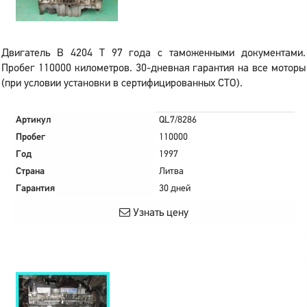
Двигатель B 4204 T 97 года с таможенными документами.
Пробег 110000 километров. 30-дневная гарантия на все моторы
(при условии установки в сертифицированных СТО).
Артикул
QL7/8286
Пробег
110000
Год
1997
Страна
Литва
Гарантия
30 дней
Узнать цену