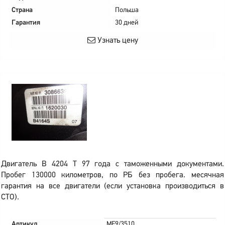
Страна
Польша
Гарантия
30 дней
Узнать цену
Двигатель B 4204 T 97 года с таможенными документами.
Пробег 130000 километров, по РБ без пробега. месячная
гарантия на все двигатели (если установка производиться в
СТО).
Артикул
MF9/3510