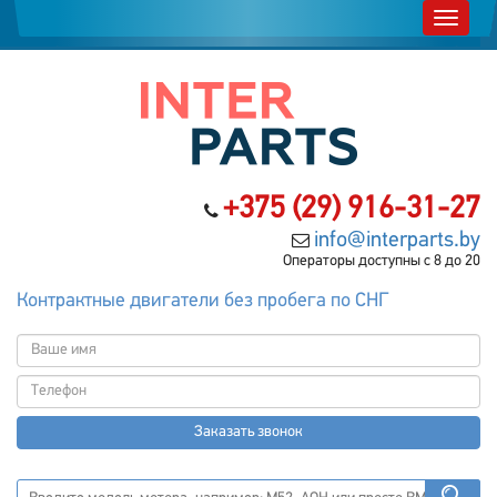
+375 (29) 916-31-27
info@interparts.by
Операторы доступны с 8 до 20
Контрактные двигатели без пробега по СНГ
Заказать звонок