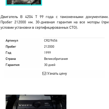
Двигатель B 4204 T 99 года с таможенными документами.
Пробег 212000 км. 30-дневная гарантия на все моторы (при
условии установки в сертифицированных СТО).
Артикул
CR2/9656
Пробег
212000
Год
1999
Страна
Великобритания
Гарантия
30 дней
Узнать цену