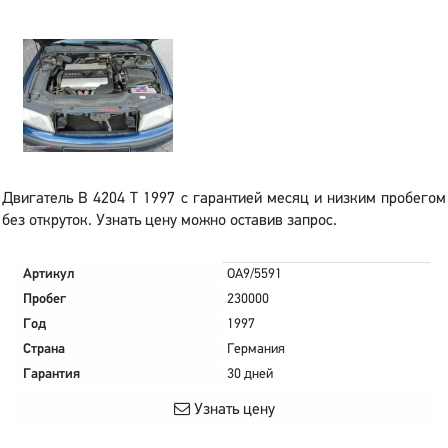
Двигатель B 4204 T 1997 с гарантией месяц и низким пробегом
без откруток. Узнать цену можно оставив запрос.
Артикул
OA9/5591
Пробег
230000
Год
1997
Страна
Германия
Гарантия
30 дней
Узнать цену