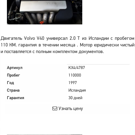
Двигатель Volvo V40 универсал 2.0 T из Исландии с пробегом
110 КМ. гарантия в течении месяца . Мотор юридически чистый
и поставляется с полным комплектом документов.
Артикул
KX4/4787
Пробег
110000
Год
1997
Страна
Исландия
Гарантия
30 дней
Узнать цену