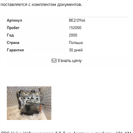
поставляется с комплектом документов.
Артикул
BE2/2946
Пробег
152000
Год
2000
Страна
Польша
Гарантия
30 дней
Узнать цену