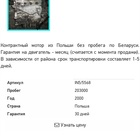
Контрактный мотор из Польши без пробега по Беларуси.
Гарантия на двигатель - месяц (считается с момента продажи).
В зависимости от района срок транспортировки составляет 1-5
дней.
Артикул
IN5/5568
Пробег
203000
Год
2000
Страна
Польша
Гарантия
30 дней
Узнать цену