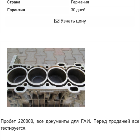
Страна
Германия
Гарантия
30 дней
Узнать цену
Пробег 220000, все документы для ГАИ. Перед продажей все
тестируется.