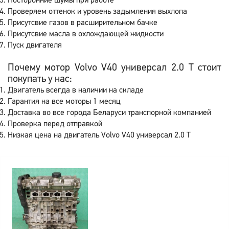
Посторонние шумы при работе
Проверяем оттенок и уровень задымления выхлопа
Присутсвие газов в расширительном бачке
Присутсвие масла в охлождающей жидкости
Пуск двигателя
Почему мотор Volvo V40 универсал 2.0 T стоит
покупать у нас:
Двигатель всегда в наличии на складе
Гарантия на все моторы 1 месяц
Доставка во все города Беларуси транспорной компанией
Проверка перед отправкой
Низкая цена на двигатель Volvo V40 универсал 2.0 T