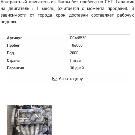
Контрактный двигатель из Литвы без пробега по СНГ. Гарантия
на двигатель : 1 месяц (считается с момента продажи). В
зависимости от города срок доставки составляет рабочую
неделю.
Артикул
CC4/8530
Пробег
186000
Год
2000
Страна
Литва
Гарантия
30 дней
Узнать цену