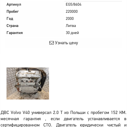
Артикул
EG5/8604
Пробег
220000
Год
2000
Страна
Литва
Гарантия
30 дней
Узнать цену
ДВС Volvo V40 универсал 2.0 T из Польши с пробегом 152 КМ.
месячная гарантия , если двигатель устанавливается в
сертифицированном СТО. Двигатель юридически чистый и