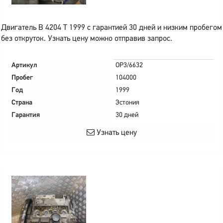
Двигатель B 4204 T 1999 с гарантией 30 дней и низким пробегом
без откруток. Узнать цену можно отправив запрос.
Артикул
OP3/6632
Пробег
104000
Год
1999
Страна
Эстония
Гарантия
30 дней
Узнать цену