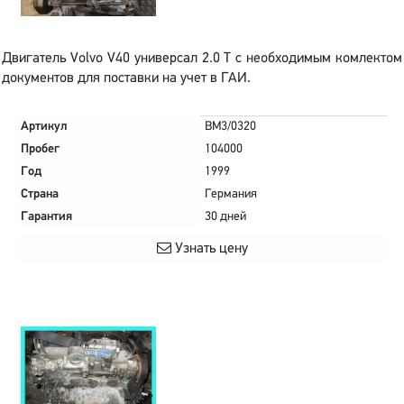
Двигатель Volvo V40 универсал 2.0 T с необходимым комлектом
документов для поставки на учет в ГАИ.
Артикул
BM3/0320
Пробег
104000
Год
1999
Страна
Германия
Гарантия
30 дней
Узнать цену