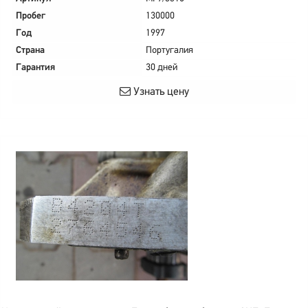
Пробег
130000
Год
1997
Страна
Португалия
Гарантия
30 дней
Узнать цену