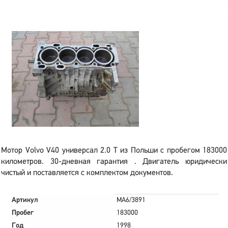
Мотор Volvo V40 универсал 2.0 T из Польши с пробегом 183000
километров. 30-дневная гарантия . Двигатель юридически
чистый и поставляется с комплектом документов.
Артикул
MA6/3891
Пробег
183000
Год
1998