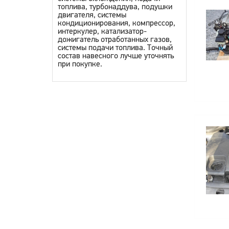
топлива, турбонаддува, подушки
двигателя, системы
кондиционирования, компрессор,
интеркулер, катализатор-
дожигатель отработанных газов,
системы подачи топлива. Точный
состав навесного лучше уточнять
при покупке.