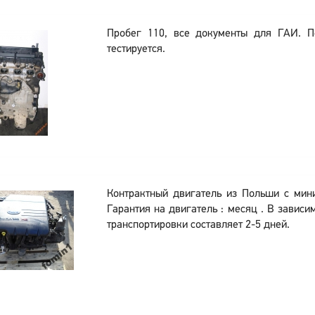
Пробег 110, все документы для ГАИ. 
тестируется.
Контрактный двигатель из Польши с мин
Гарантия на двигатель : месяц . В зависи
транспортировки составляет 2-5 дней.