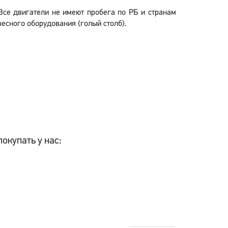
 Все двигатели не имеют пробега по РБ и странам
есного оборудования (голый столб).
окупать у нас: