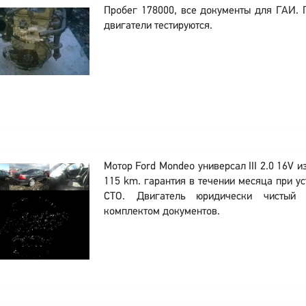
Пробег 178000, все документы для ГАИ.
двигатели тестируются.
Мотор Ford Mondeo универсал III 2.0 16V 
115 km. гарантия в течении месяца при ус
СТО. Двигатель юридически чистый 
комплектом документов.