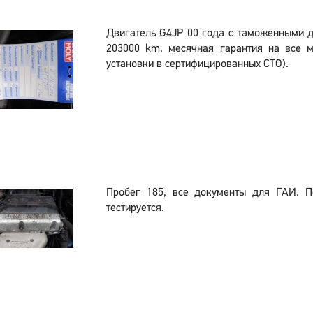
Двигатель G4JP 00 года с таможенными 
203000 km. месячная гарантия на все м
установки в сертифицированных СТО).
Пробег 185, все документы для ГАИ. 
тестируется.