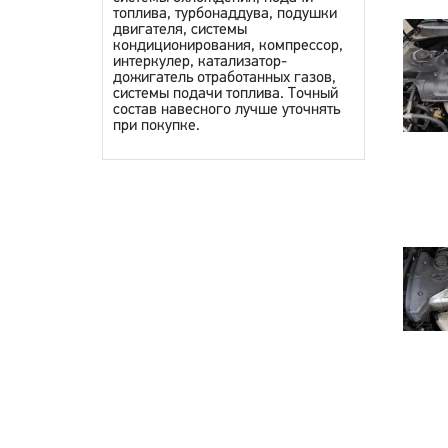
топлива, турбонаддува, подушки
двигателя, системы
кондиционирования, компрессор,
интеркулер, катализатор-
дожигатель отработанных газов,
системы подачи топлива. Точный
состав навесного лучше уточнять
при покупке.