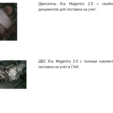
Двигатель Kia Magentis 2.0 с необ
документов для поставки на учет .
ДВС Kia Magentis 2.0 с полным комлек
поставки на учет в ГАИ.