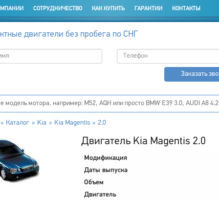
ОМПАНИИ
СОТРУДНИЧЕСТВО
КАК КУПИТЬ
ГАРАНТИИ
КОНТАКТЫ
ктные двигатели без пробега по СНГ
Заказать зв
Каталог
Kia
Kia Magentis
2.0
Двигатель Kia Magentis 2.0
Модификация
Даты выпуска
Объем
Двигатель