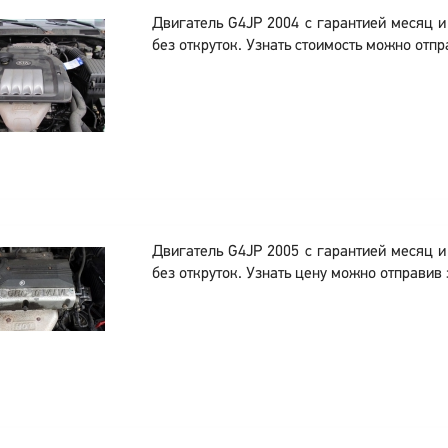
Двигатель G4JP 2004 с гарантией месяц 
без откруток. Узнать стоимость можно отпр
Двигатель G4JP 2005 с гарантией месяц 
без откруток. Узнать цену можно отправив 