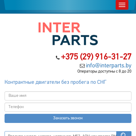
+375 (29) 916-31-27
info@interparts.by
Операторы доступны с 8 до 20
Контрактные двигатели без пробега по СНГ
Заказать звонок