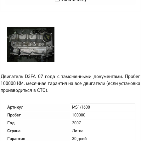
Двигатель D3FA 07 года с таможенными документами. Пробег
100000 КМ. месячная гарантия на все двигатели (если установка
производиться в СТО).
Артикул
MS1/1608
Пробег
100000
Год
2007
Страна
Литва
Гарантия
30 дней