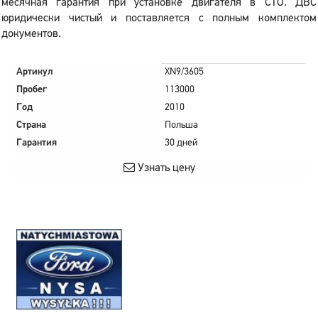
месячная гарантия при установке двигателя в СТО. ДВС
юридически чистый и поставляется с полным комплектом
документов.
Артикул
XN9/3605
Пробег
113000
Год
2010
Страна
Польша
Гарантия
30 дней
Узнать цену