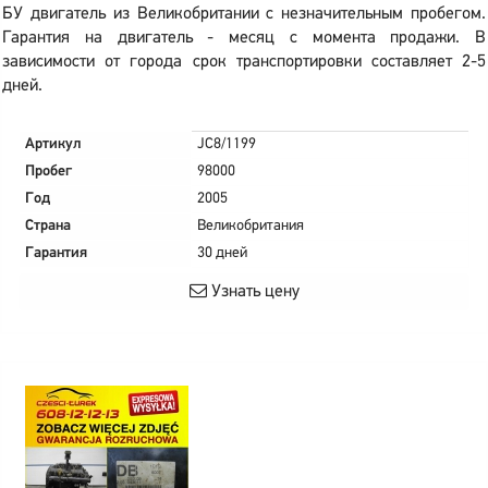
БУ двигатель из Великобритании с незначительным пробегом.
Гарантия на двигатель - месяц с момента продажи. В
зависимости от города срок транспортировки составляет 2-5
дней.
Артикул
JC8/1199
Пробег
98000
Год
2005
Страна
Великобритания
Гарантия
30 дней
Узнать цену