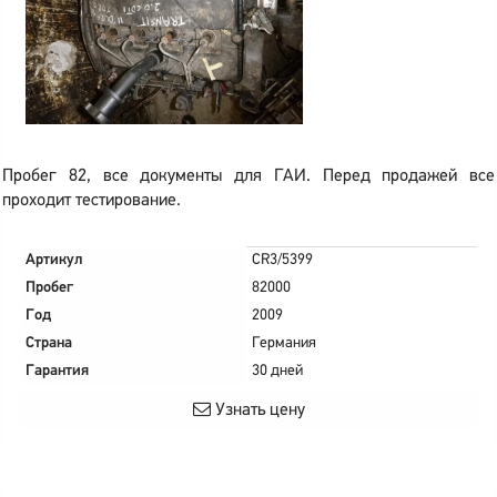
Пробег 82, все документы для ГАИ. Перед продажей все
проходит тестирование.
Артикул
CR3/5399
Пробег
82000
Год
2009
Страна
Германия
Гарантия
30 дней
Узнать цену