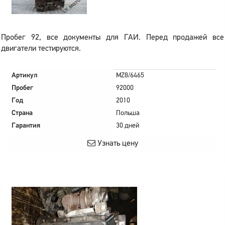
Пробег 92, все документы для ГАИ. Перед продажей все
двигатели тестируются.
Артикул
MZ8/6465
Пробег
92000
Год
2010
Страна
Польша
Гарантия
30 дней
Узнать цену