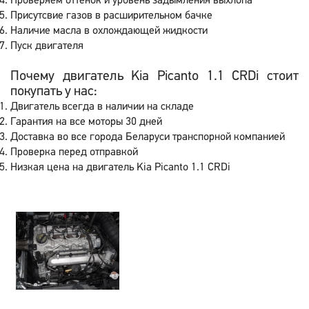
Проверяем оттенок и уровень задымления выхлопа
Присутсвие газов в расширительном бачке
Наличие масла в охлождающей жидкости
Пуск двигателя
Почему двигатель Kia Picanto 1.1 CRDi стоит
покупать у нас:
Двигатель всегда в наличии на складе
Гарантия на все моторы 30 дней
Доставка во все города Беларуси транспорной компанией
Проверка перед отправкой
Низкая цена на двигатель Kia Picanto 1.1 CRDi