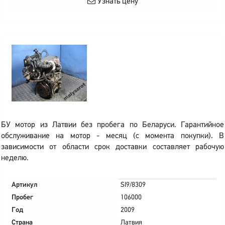
Узнать цену
БУ мотор из Латвии без пробега по Беларуси. Гарантийное
обслуживание на мотор - месяц (с момента покупки). В
зависимости от области срок доставки составляет рабочую
неделю.
Артикул
SI9/8309
Пробег
106000
Год
2009
Страна
Латвия