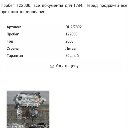
Пробег 122000, все документы для ГАИ. Перед продажей все
проходит тестирование.
Артикул
DU2/7892
Пробег
122000
Год
2008
Страна
Литва
Гарантия
30 дней
Узнать цену