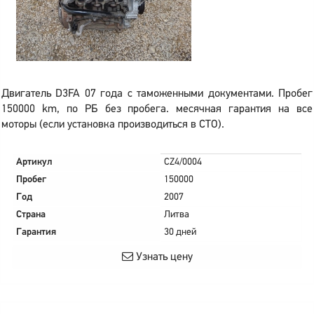
Двигатель D3FA 07 года с таможенными документами. Пробег
150000 km, по РБ без пробега. месячная гарантия на все
моторы (если установка производиться в СТО).
Артикул
CZ4/0004
Пробег
150000
Год
2007
Страна
Литва
Гарантия
30 дней
Узнать цену