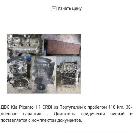
Узнать цену
ДВС Kia Picanto 1.1 CRDi из Португалии с пробегом 110 km. 30-
дневная гарантия . Двигатель юридически чистый и
поставляется с комплектом документов.