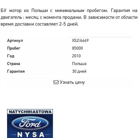
БУ мотор из Польши с минимальным пробегом. Гарантия на
двигатель : месяц с момента продажи. В зависимости от области
время доставки составляет 2-5 дней.
Артикул
XS2/6669
Пробег
85000
Год
2010
Страна
Польша
Гарантия
30 дней
Узнать цену