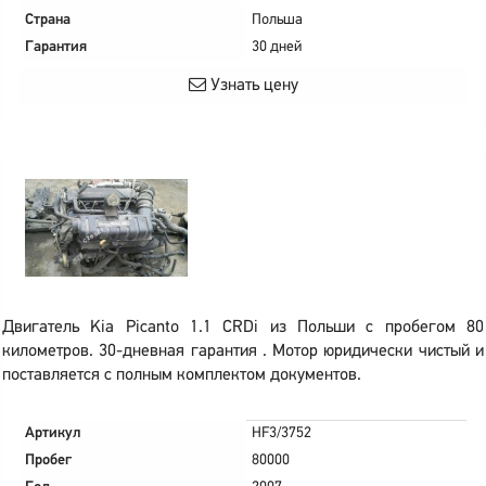
Страна
Польша
Гарантия
30 дней
Узнать цену
Двигатель Kia Picanto 1.1 CRDi из Польши с пробегом 80
километров. 30-дневная гарантия . Мотор юридически чистый и
поставляется с полным комплектом документов.
Артикул
HF3/3752
Пробег
80000