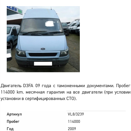
Двигатель D3FA 09 года с таможенными документами. Пробег
114000 km. месячная гарантия на все двигатели (при условии
установки в сертифицированных СТО).
Артикул
VL8/3239
Пробег
114000
Год
2009