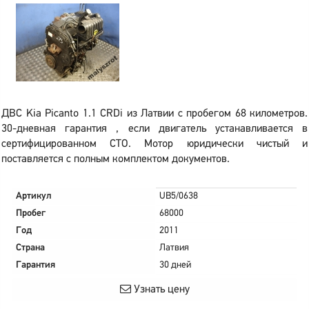
ДВС Kia Picanto 1.1 CRDi из Латвии с пробегом 68 километров.
30-дневная гарантия , если двигатель устанавливается в
сертифицированном СТО. Мотор юридически чистый и
поставляется с полным комплектом документов.
Артикул
UB5/0638
Пробег
68000
Год
2011
Страна
Латвия
Гарантия
30 дней
Узнать цену