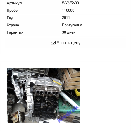
Артикул
WY6/5600
Пробег
110000
Год
2011
Страна
Португалия
Гарантия
30 дней
Узнать цену