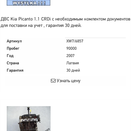
ДВС Kia Picanto 1.1 CRDi с необходимым комлектом документов
для поставки на учет , гарантия 30 дней.
Артикул
XW7/6857
Пробег
90000
Год
2007
Страна
Латвия
Гарантия
30 дней
Узнать цену