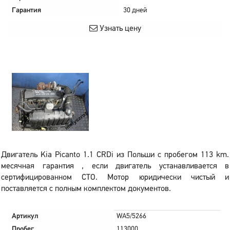
Гарантия
30 дней
Узнать цену
Двигатель Kia Picanto 1.1 CRDi из Польши с пробегом 113 km.
месячная гарантия , если двигатель устанавливается в
сертифицированном СТО. Мотор юридически чистый и
поставляется с полным комплектом документов.
Артикул
WA5/5266
Пробег
113000