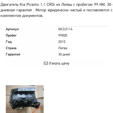
Двигатель Kia Picanto 1.1 CRDi из Литвы с пробегом 99 КМ. 30-
дневная гарантия . Мотор юридически чистый и поставляется с
комплектом документов.
Артикул
GK3/2114
Пробег
99000
Год
2010
Страна
Литва
Гарантия
30 дней
Узнать цену