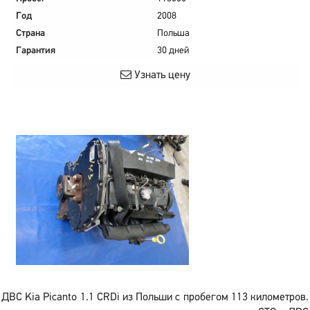
Год
2008
Страна
Польша
Гарантия
30 дней
Узнать цену
ДВС Kia Picanto 1.1 CRDi из Польши с пробегом 113 километров.