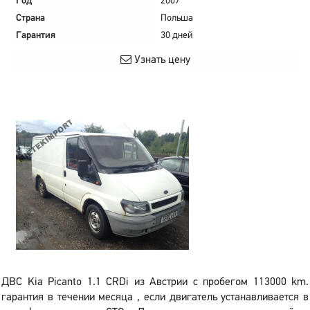
Год
2007
Страна
Польша
Гарантия
30 дней
Узнать цену
ДВС Kia Picanto 1.1 CRDi из Австрии с пробегом 113000 km.
гарантия в течении месяца , если двигатель устанавливается в