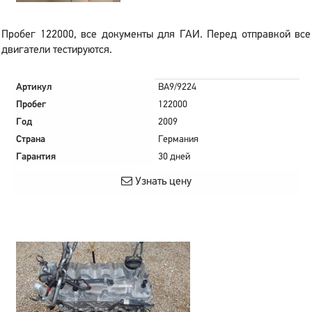
Пробег 122000, все документы для ГАИ. Перед отправкой все
двигатели тестируются.
Артикул
BA9/9224
Пробег
122000
Год
2009
Страна
Германия
Гарантия
30 дней
Узнать цену