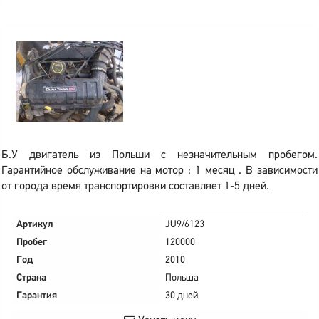
Б.У двигатель из Польши с незначительным пробегом.
Гарантийное обслуживание на мотор : 1 месяц . В зависимости
от города время транспортировки составляет 1-5 дней.
Артикул
JU9/6123
Пробег
120000
Год
2010
Страна
Польша
Гарантия
30 дней