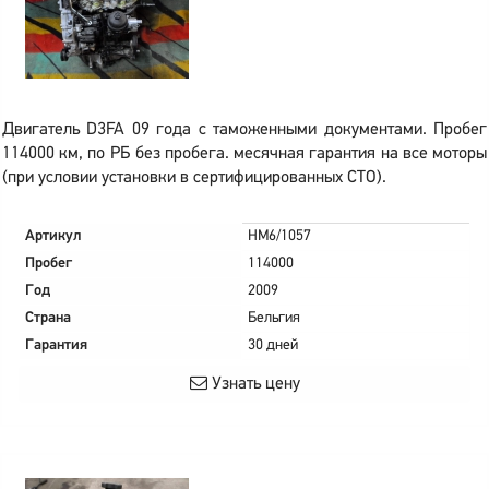
Двигатель D3FA 09 года с таможенными документами. Пробег
114000 км, по РБ без пробега. месячная гарантия на все моторы
(при условии установки в сертифицированных СТО).
Артикул
HM6/1057
Пробег
114000
Год
2009
Страна
Бельгия
Гарантия
30 дней
Узнать цену