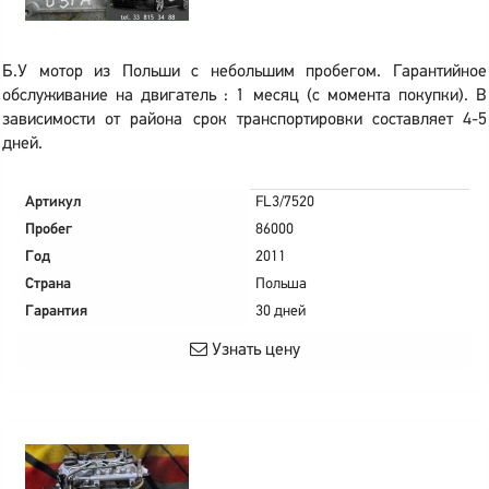
Б.У мотор из Польши с небольшим пробегом. Гарантийное
обслуживание на двигатель : 1 месяц (с момента покупки). В
зависимости от района срок транспортировки составляет 4-5
дней.
Артикул
FL3/7520
Пробег
86000
Год
2011
Страна
Польша
Гарантия
30 дней
Узнать цену