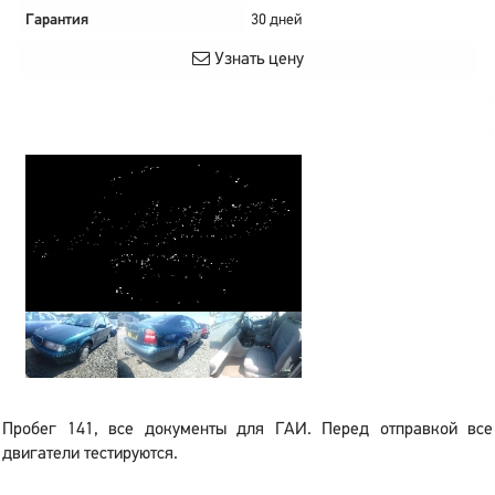
Гарантия
30 дней
Узнать цену
Пробег 141, все документы для ГАИ. Перед отправкой все
двигатели тестируются.