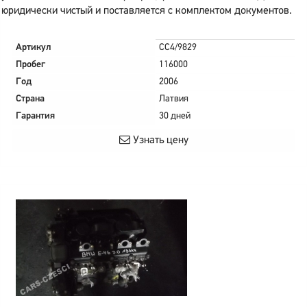
юридически чистый и поставляется с комплектом документов.
Артикул
CC4/9829
Пробег
116000
Год
2006
Страна
Латвия
Гарантия
30 дней
Узнать цену