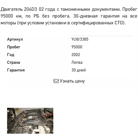
Двигатель 204D3 02 года с таможенными документами. Пробег
95000 км, по РБ без пробега. 30-дневная гарантия на все
моторы (при условии установки в сертифицированных СТО).
Артикул
YU8/3385
Пробег
95000
Год
2002
Страна
Литва
Гарантия
30 дней
Узнать цену