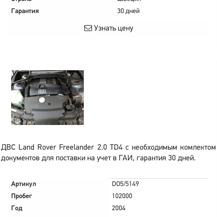
Гарантия
30 дней
Узнать цену
ДВС Land Rover Freelander 2.0 TD4 с необходимым комлектом
документов для поставки на учет в ГАИ, гарантия 30 дней.
Артикул
DO5/5149
Пробег
102000
Год
2004