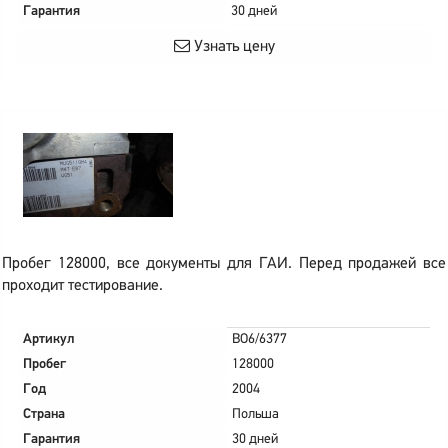
Гарантия
30 дней
Узнать цену
Пробег 128000, все документы для ГАИ. Перед продажей все
проходит тестирование.
Артикул
BO6/6377
Пробег
128000
Год
2004
Страна
Польша
Гарантия
30 дней