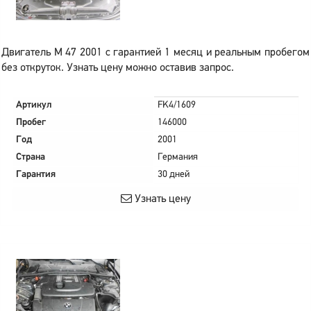
Двигатель M 47 2001 с гарантией 1 месяц и реальным пробегом
без откруток. Узнать цену можно оставив запрос.
Артикул
FK4/1609
Пробег
146000
Год
2001
Страна
Германия
Гарантия
30 дней
Узнать цену