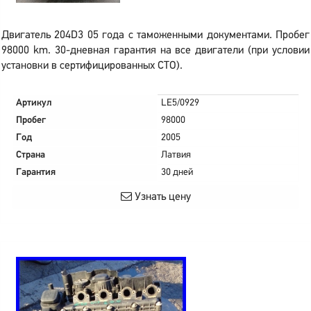
Двигатель 204D3 05 года с таможенными документами. Пробег
98000 km. 30-дневная гарантия на все двигатели (при условии
установки в сертифицированных СТО).
Артикул
LE5/0929
Пробег
98000
Год
2005
Страна
Латвия
Гарантия
30 дней
Узнать цену