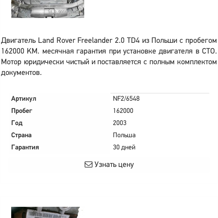
Двигатель Land Rover Freelander 2.0 TD4 из Польши с пробегом
162000 KM. месячная гарантия при установке двигателя в СТО.
Мотор юридически чистый и поставляется с полным комплектом
документов.
Артикул
NF2/6548
Пробег
162000
Год
2003
Страна
Польша
Гарантия
30 дней
Узнать цену