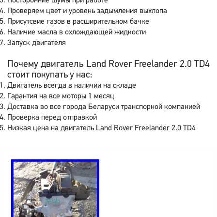
Посторонние шумы при работе
Проверяем цвет и уровень задымления выхлопа
Присутсвие газов в расширительном бачке
Наличие масла в охлождающей жидкости
Запуск двигателя
Почему двигатель Land Rover Freelander 2.0 TD4
стоит покупать у нас:
Двигатель всегда в наличии на складе
Гарантия на все моторы 1 месяц
Доставка во все города Беларуси транспорной компанией
Проверка перед отправкой
Низкая цена на двигатель Land Rover Freelander 2.0 TD4