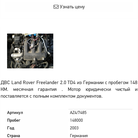
Узнать цену
ДВС Land Rover Freelander 2.0 TD4 из Германии с пробегом 148
КМ. месячная гарантия . Мотор юридически чистый и
поставляется с полным комплектом документов.
Артикул
AZ4/7485
Пробег
148000
Год
2003
Страна
Германия