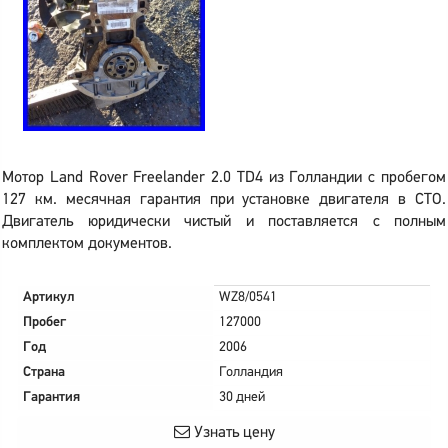
Мотор Land Rover Freelander 2.0 TD4 из Голландии с пробегом
127 км. месячная гарантия при установке двигателя в СТО.
Двигатель юридически чистый и поставляется с полным
комплектом документов.
Артикул
WZ8/0541
Пробег
127000
Год
2006
Страна
Голландия
Гарантия
30 дней
Узнать цену