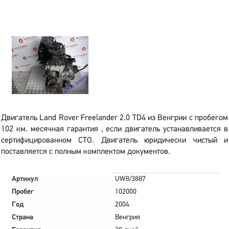
Двигатель Land Rover Freelander 2.0 TD4 из Венгрии с пробегом
102 км. месячная гарантия , если двигатель устанавливается в
сертифицированном СТО. Двигатель юридически чистый и
поставляется с полным комплектом документов.
Артикул
UW8/3887
Пробег
102000
Год
2004
Страна
Венгрия