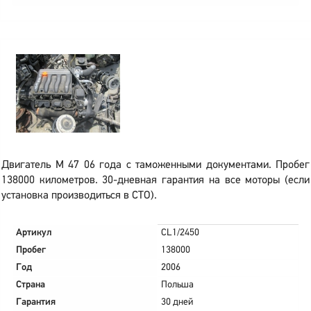
Двигатель M 47 06 года с таможенными документами. Пробег
138000 километров. 30-дневная гарантия на все моторы (если
установка производиться в СТО).
Артикул
CL1/2450
Пробег
138000
Год
2006
Страна
Польша
Гарантия
30 дней