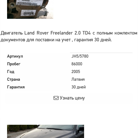
Двигатель Land Rover Freelander 2.0 TD4 с полным комлектом
документов для поставки на учет , гарантия 30 дней.
Артикул
JH5/5780
Пробег
86000
Год
2005
Страна
Латвия
Гарантия
30 дней
Узнать цену