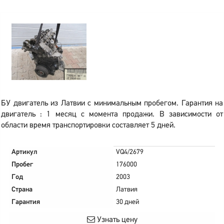
БУ двигатель из Латвии с минимальным пробегом. Гарантия на
двигатель : 1 месяц с момента продажи. В зависимости от
области время транспортировки составляет 5 дней.
Артикул
VQ4/2679
Пробег
176000
Год
2003
Страна
Латвия
Гарантия
30 дней
Узнать цену