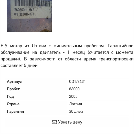
Б.У мотор из Латвии с минимальным пробегом. Гарантийное
обслуживание на двигатель - 1 месяц (считается с момента
продажи). В зависимости от области время транспортировки
составляет 5 дней.
Артикул
CD1/8431
Пробег
86000
Год
2005
Страна
Латвия
Гарантия
30 дней
Узнать цену