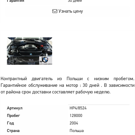
Гарантия
30 дней
Узнать цену
Контрактный двигатель из Польши с низким пробегом.
Гарантийное обслуживание на мотор : 30 дней . В зависимости
от района срок доставки составляет рабочую неделю.
Артикул
HP4/8524
Пробег
128000
Год
2004
Страна
Польша