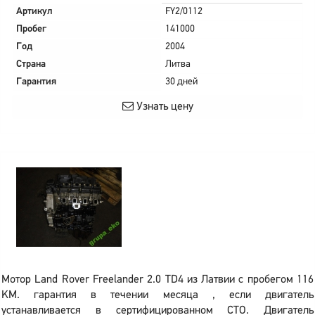
Артикул
FY2/0112
Пробег
141000
Год
2004
Страна
Литва
Гарантия
30 дней
Узнать цену
Мотор Land Rover Freelander 2.0 TD4 из Латвии с пробегом 116
KM. гарантия в течении месяца , если двигатель
устанавливается в сертифицированном СТО. Двигатель