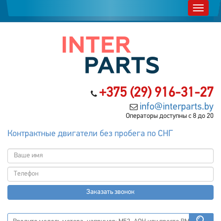
+375 (29) 916-31-27
info@interparts.by
Операторы доступны с 8 до 20
Контрактные двигатели без пробега по СНГ
Заказать звонок