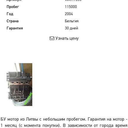
Пробег
115000
Год
2004
Страна
Бельгия
Гарантия
30 дней
Узнать цену
БУ мотор из Литвы с небольшим пробегом. Гарантия на мотор -
1 месяц (с момента покупки). В зависимости от города время