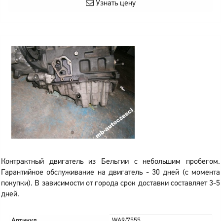
Узнать цену
Контрактный двигатель из Бельгии с небольшим пробегом.
Гарантийное обслуживание на двигатель - 30 дней (с момента
покупки). В зависимости от города срок доставки составляет 3-5
дней.
Артикул
WA9/7555