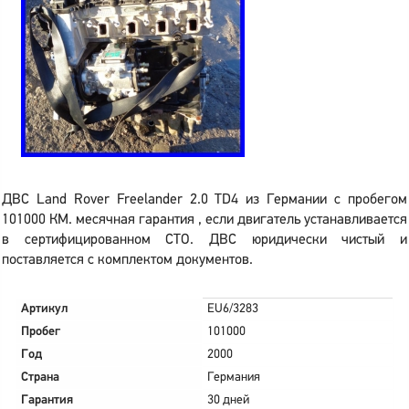
ДВС Land Rover Freelander 2.0 TD4 из Германии с пробегом
101000 КМ. месячная гарантия , если двигатель устанавливается
в сертифицированном СТО. ДВС юридически чистый и
поставляется с комплектом документов.
Артикул
EU6/3283
Пробег
101000
Год
2000
Страна
Германия
Гарантия
30 дней