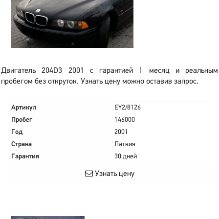
Двигатель 204D3 2001 с гарантией 1 месяц и реальным
пробегом без откруток. Узнать цену можно оставив запрос.
Артикул
EY2/8126
Пробег
146000
Год
2001
Страна
Латвия
Гарантия
30 дней
Узнать цену