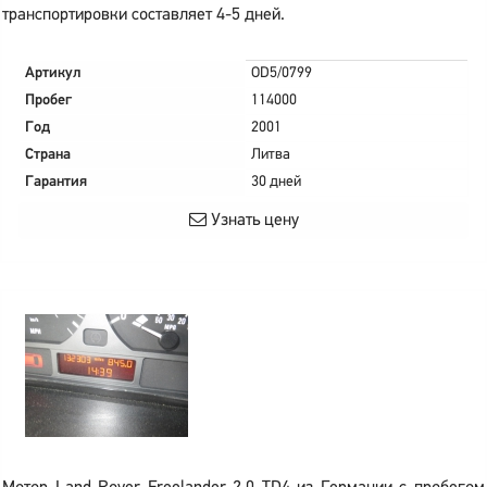
транспортировки составляет 4-5 дней.
Артикул
OD5/0799
Пробег
114000
Год
2001
Страна
Литва
Гарантия
30 дней
Узнать цену