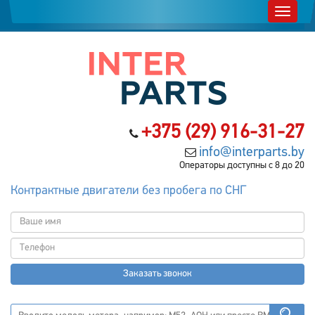
+375 (29) 916-31-27
info@interparts.by
Операторы доступны с 8 до 20
Контрактные двигатели без пробега по СНГ
Заказать звонок