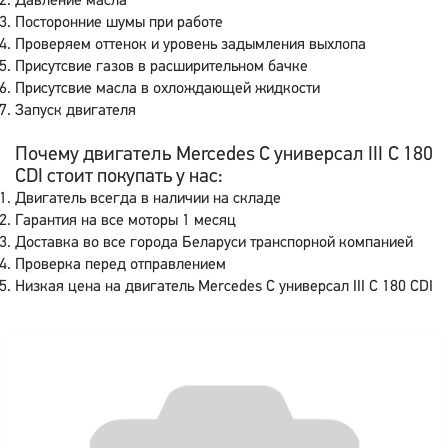
Давление масла
Посторонние шумы при работе
Проверяем оттенок и уровень задымления выхлопа
Присутсвие газов в расширительном бачке
Присутсвие масла в охлождающей жидкости
Запуск двигателя
Почему двигатель Mercedes C универсал III C 180
CDI стоит покупать у нас:
Двигатель всегда в наличии на складе
Гарантия на все моторы 1 месяц
Доставка во все города Беларуси транспорной компанией
Проверка перед отправлением
Низкая цена на двигатель Mercedes C универсал III C 180 CDI