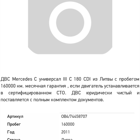
ДВС Mercedes C универсал III C 180 CDI из Литвы с пробегом
160000 км. месячная гарантия , если двигатель устанавливается
в сертифицированном СТО. ДВС юридически чистый и
поставляется с полным комплектом документов.
Артикул
OB4/74458707
Пробег
160000
Год
2011